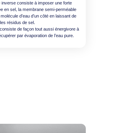
 inverse consiste à imposer une forte
rée en sel, la membrane semi-perméable
 molécule d’eau d’un côté en laissant de
 les résidus de sel.
on consiste de façon tout aussi énergivore à
écupérer par évaporation de l’eau pure.