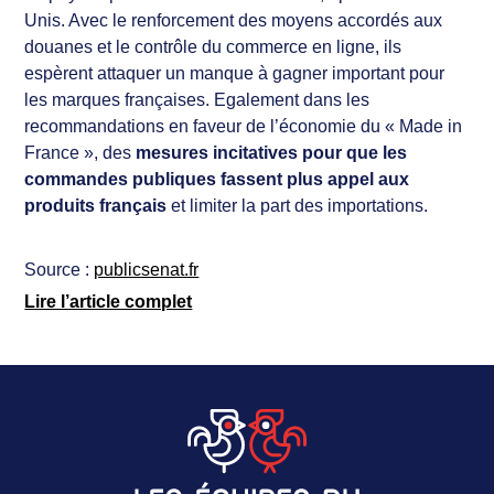
Unis. Avec le renforcement des moyens accordés aux
douanes et le contrôle du commerce en ligne, ils
espèrent attaquer un manque à gagner important pour
les marques françaises. Egalement dans les
recommandations en faveur de l’économie du « Made in
France », des
mesures incitatives pour que les
commandes publiques fassent plus appel aux
produits français
et limiter la part des importations.
Source :
publicsenat.fr
Lire l’article complet