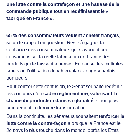
une lutte contre la contrefaçon et une hausse de la
commande publique tout en redéfinissant le «
fabriqué en France ».
65 % des consommateurs veulent acheter français
,
selon le rapport en question. Reste à gagner la
confiance des consommateurs qui s’avouent peu
convaincus sur la réelle fabrication en France des
produits qui le laissent à penser. En cause, les multiples
labels ou l’utilisation du « bleu-blanc-rouge » parfois
trompeurs.
Pour contrer cette confusion, le Sénat souhaite redéfinir
les contours d’un
cadre règlementaire
,
valorisant la
chaine de production dans sa globalité
et non plus
uniquement la dernière transformation.
Dans la continuité, les sénateurs souhaitent
renforcer la
lutte contre la contre-façon
alors que la France est le
2e pays le plus touché dans le monde, après les Etats-